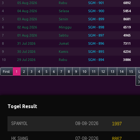
3
05 Aug 2026
Rabu
SGM - 901
6892
4
04 Aug 2026
Selasa
SGM - 900
5854
5
03 Aug 2026
Senin
SGM - 899
8681
6
02 Aug 2026
Minggu
SGM - 898
6519
7
01 Aug 2026
Sabtu
SGM - 897
4965
8
31 Jul 2026
Jumat
SGM - 896
7311
9
30 Jul 2026
Kamis
SGM - 895
6236
10
29 Jul 2026
Rabu
SGM - 894
3886
First
1
2
3
4
5
6
7
8
9
10
11
12
13
14
15
(
)
Togel Result
SPANYOL
08-08-2026
1997
HK SIANG
07-08-2026
8867